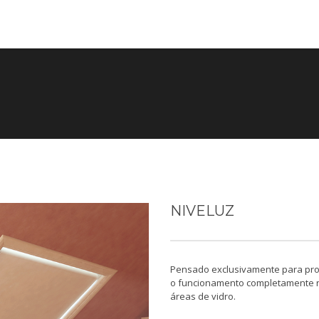
NIVELUZ
Pensado exclusivamente para prot
o funcionamento completamente n
áreas de vidro.