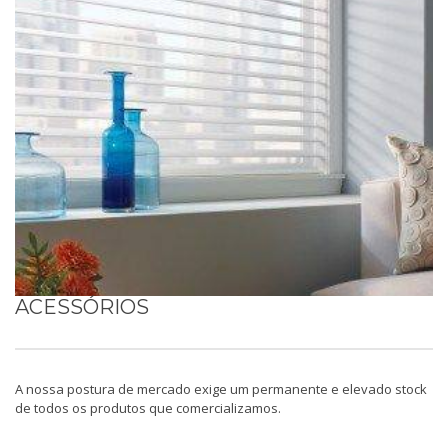
ACESSÓRIOS
A nossa postura de mercado exige um permanente e elevado stock
de todos os produtos que comercializamos.