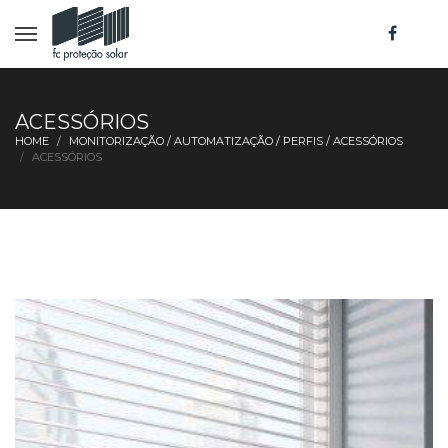
ACESSÓRIOS
HOME
MONITORIZAÇÃO / AUTOMATIZAÇÃO / PERFIS / ACESSÓRIOS
ACESSÓRIOS